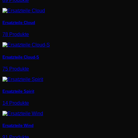
89 Produkte
Ersatzteile Cloud
78 Produkte
Ersatzteile Cloud-S
75 Produkte
Ersatzteile Spirit
14 Produkte
Ersatzteile Wind
91 Produkte