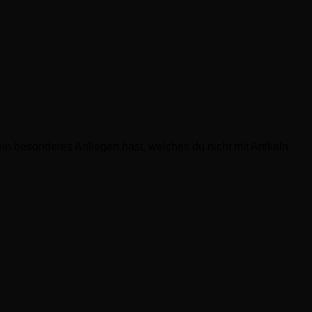
in besonderes Anliegen hast, welches du nicht mit Artikeln