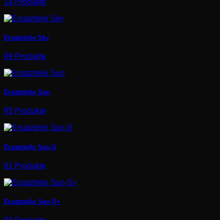
14 Produkte
Ersatzteile Sky
99 Produkte
Ersatzteile Sun
95 Produkte
Ersatzteile Sun-S
81 Produkte
Ersatzteile Sun-S+