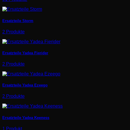
Ersatzteile Storm
2 Produkte
Ersatzteile Yadea Fierider
2 Produkte
Ersatzteile Yadea Ezeego
2 Produkte
Ersatzteile Yadea Keeness
1 Produkt