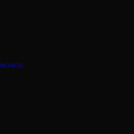
eile Sun-S+